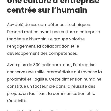
Une culture d’entreprise
centrée sur l’humain
Au-delà de ses compétences techniques,
Dimood met en avant une culture d’entreprise
fondée sur l’humain. Le groupe valorise
l’engagement, la collaboration et le
développement des compétences.
Avec plus de 300 collaborateurs, l’entreprise
conserve une taille intermédiaire qui favorise la
proximité et l’agilité. Cette dimension humaine
constitue un facteur clé dans la réussite des
projets, en facilitant la communication et la
réactivité.