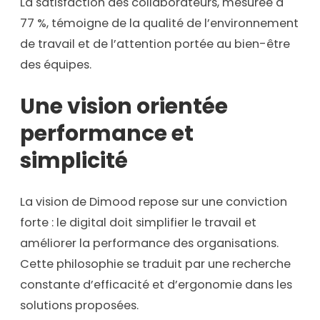
La satisfaction des collaborateurs, mesurée à
77 %, témoigne de la qualité de l’environnement
de travail et de l’attention portée au bien-être
des équipes.
Une vision orientée
performance et
simplicité
La vision de Dimood repose sur une conviction
forte : le digital doit simplifier le travail et
améliorer la performance des organisations.
Cette philosophie se traduit par une recherche
constante d’efficacité et d’ergonomie dans les
solutions proposées.