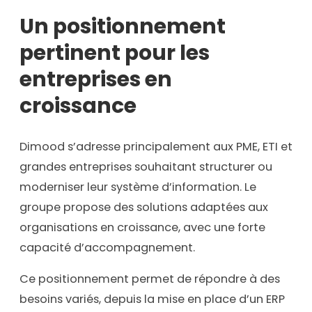
Un positionnement
pertinent pour les
entreprises en
croissance
Dimood s’adresse principalement aux PME, ETI et
grandes entreprises souhaitant structurer ou
moderniser leur système d’information. Le
groupe propose des solutions adaptées aux
organisations en croissance, avec une forte
capacité d’accompagnement.
Ce positionnement permet de répondre à des
besoins variés, depuis la mise en place d’un ERP