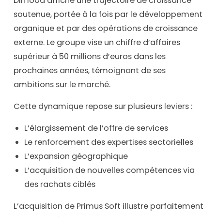
Dimood affiche une trajectoire de croissance
soutenue, portée à la fois par le développement
organique et par des opérations de croissance
externe. Le groupe vise un chiffre d’affaires
supérieur à 50 millions d’euros dans les
prochaines années, témoignant de ses
ambitions sur le marché.
Cette dynamique repose sur plusieurs leviers :
L’élargissement de l’offre de services
Le renforcement des expertises sectorielles
L’expansion géographique
L’acquisition de nouvelles compétences via
des rachats ciblés
L’acquisition de Primus Soft illustre parfaitement