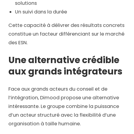
solutions
Un suivi dans la durée
Cette capacité à délivrer des résultats concrets
constitue un facteur différenciant sur le marché
des ESN.
Une alternative crédible
aux grands intégrateurs
Face aux grands acteurs du conseil et de
l’intégration, Dimood propose une alternative
intéressante. Le groupe combine la puissance
d’un acteur structuré avec la flexibilité d’une
organisation à taille humaine.