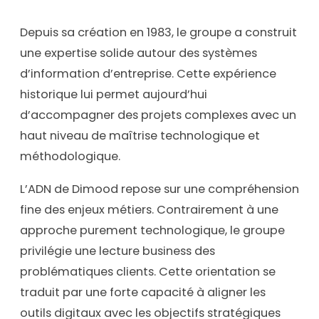
Depuis sa création en 1983, le groupe a construit
une expertise solide autour des systèmes
d’information d’entreprise. Cette expérience
historique lui permet aujourd’hui
d’accompagner des projets complexes avec un
haut niveau de maîtrise technologique et
méthodologique.
L’ADN de Dimood repose sur une compréhension
fine des enjeux métiers. Contrairement à une
approche purement technologique, le groupe
privilégie une lecture business des
problématiques clients. Cette orientation se
traduit par une forte capacité à aligner les
outils digitaux avec les objectifs stratégiques