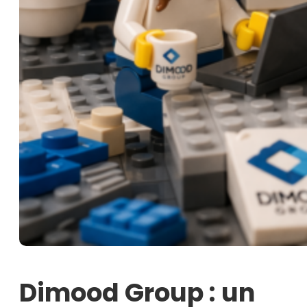
Dimood Group : un