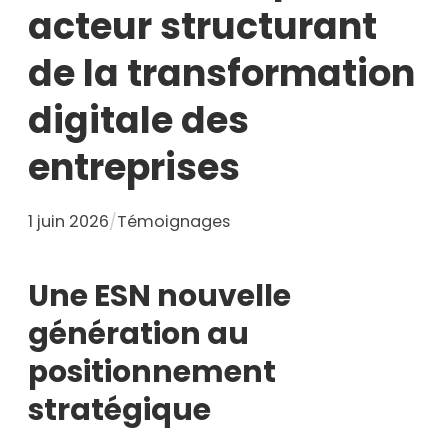
acteur structurant
de la transformation
digitale des
entreprises
1 juin 2026
/
Témoignages
Une ESN nouvelle
génération au
positionnement
stratégique