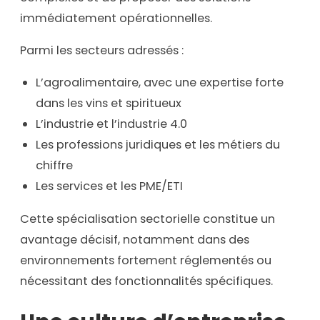
immédiatement opérationnelles.
Parmi les secteurs adressés :
L’agroalimentaire, avec une expertise forte
dans les vins et spiritueux
L’industrie et l’industrie 4.0
Les professions juridiques et les métiers du
chiffre
Les services et les PME/ETI
Cette spécialisation sectorielle constitue un
avantage décisif, notamment dans des
environnements fortement réglementés ou
nécessitant des fonctionnalités spécifiques.