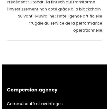
Précédent :
Utocat : la fintech qui transforme
l’investissement non coté grâce à la blockchain
Suivant :
Muvraline : l’intelligence artificielle
frugale au service de la performance
opérationnelle
Compersion.agency
Communauté et avantages