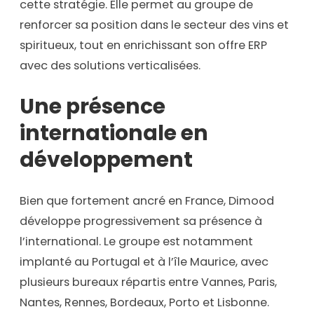
cette stratégie. Elle permet au groupe de
renforcer sa position dans le secteur des vins et
spiritueux, tout en enrichissant son offre ERP
avec des solutions verticalisées.
Une présence
internationale en
développement
Bien que fortement ancré en France, Dimood
développe progressivement sa présence à
l’international. Le groupe est notamment
implanté au Portugal et à l’île Maurice, avec
plusieurs bureaux répartis entre Vannes, Paris,
Nantes, Rennes, Bordeaux, Porto et Lisbonne.