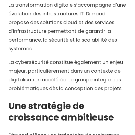
La transformation digitale s’accompagne d’une
évolution des infrastructures IT. Dimood
propose des solutions cloud et des services
d’infrastructure permettant de garantir la
performance, la sécurité et la scalabilité des
systèmes.
La cybersécurité constitue également un enjeu
majeur, particulièrement dans un contexte de
digitalisation accélérée. Le groupe intègre ces
problématiques dès la conception des projets.
Une stratégie de
croissance ambitieuse