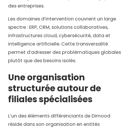
des entreprises.
Les domaines d’intervention couvrent un large
spectre : ERP, CRM, solutions collaboratives,
infrastructures cloud, cybersécurité, data et
intelligence artificielle. Cette transversalité
permet d’adresser des problématiques globales
plutôt que des besoins isolés.
Une organisation
structurée autour de
filiales spécialisées
L’un des éléments différenciants de Dimood
réside dans son organisation en entités