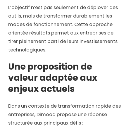
L’objectif n’est pas seulement de déployer des
outils, mais de transformer durablement les
modes de fonctionnement. Cette approche
orientée résultats permet aux entreprises de
tirer pleinement parti de leurs investissements
technologiques.
Une proposition de
valeur adaptée aux
enjeux actuels
Dans un contexte de transformation rapide des
entreprises, Dimood propose une réponse
structurée aux principaux défis :