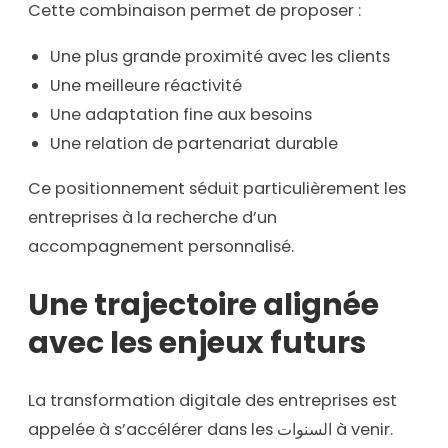
Cette combinaison permet de proposer :
Une plus grande proximité avec les clients
Une meilleure réactivité
Une adaptation fine aux besoins
Une relation de partenariat durable
Ce positionnement séduit particulièrement les
entreprises à la recherche d’un
accompagnement personnalisé.
Une trajectoire alignée
avec les enjeux futurs
La transformation digitale des entreprises est
appelée à s’accélérer dans les السنوات à venir.