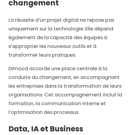
changement
La réussite d’un projet digital ne repose pas
uniquement sur la technologie. Elle dépend
également de la capacité des équipes à
s’approprier les nouveaux outils et à
transformer leurs pratiques.
Dimood accorde une place centrale à la
conduite du changement, en accompagnant
les entreprises dans la transformation de leurs
organisations. Cet accompagnement inclut la
formation, la communication interne et
l’optimisation des processus.
Data, IA et Business