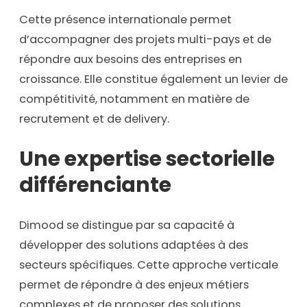
Cette présence internationale permet
d’accompagner des projets multi-pays et de
répondre aux besoins des entreprises en
croissance. Elle constitue également un levier de
compétitivité, notamment en matière de
recrutement et de delivery.
Une expertise sectorielle
différenciante
Dimood se distingue par sa capacité à
développer des solutions adaptées à des
secteurs spécifiques. Cette approche verticale
permet de répondre à des enjeux métiers
complexes et de proposer des solutions