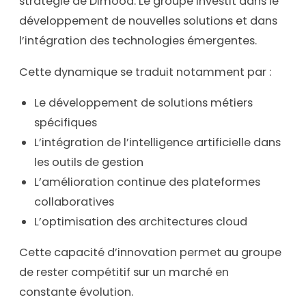
stratégie de Dimood. Le groupe investit dans le
développement de nouvelles solutions et dans
l’intégration des technologies émergentes.
Cette dynamique se traduit notamment par :
Le développement de solutions métiers
spécifiques
L’intégration de l’intelligence artificielle dans
les outils de gestion
L’amélioration continue des plateformes
collaboratives
L’optimisation des architectures cloud
Cette capacité d’innovation permet au groupe
de rester compétitif sur un marché en
constante évolution.