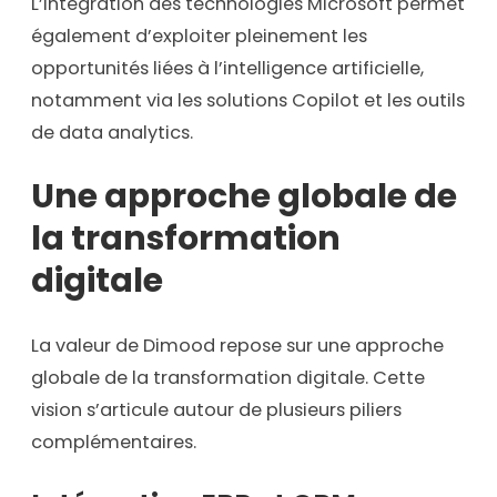
L’intégration des technologies Microsoft permet
également d’exploiter pleinement les
opportunités liées à l’intelligence artificielle,
notamment via les solutions Copilot et les outils
de data analytics.
Une approche globale de
la transformation
digitale
La valeur de Dimood repose sur une approche
globale de la transformation digitale. Cette
vision s’articule autour de plusieurs piliers
complémentaires.