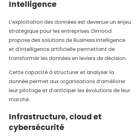
Intelligence
L’exploitation des données est devenue un enjeu
stratégique pour les entreprises. Dimood
propose des solutions de Business Intelligence
et d’intelligence artificielle permettant de
transformer les données en leviers de décision.
Cette capacité à structurer et analyser la
donnée permet aux organisations d’améliorer
leur pilotage et d’anticiper les évolutions de leur
marché.
Infrastructure, cloud et
cybersécurité