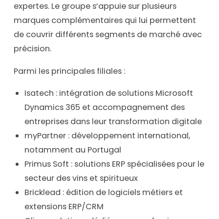
expertes. Le groupe s’appuie sur plusieurs
marques complémentaires qui lui permettent
de couvrir différents segments de marché avec
précision.
Parmi les principales filiales :
Isatech : intégration de solutions Microsoft
Dynamics 365 et accompagnement des
entreprises dans leur transformation digitale
myPartner : développement international,
notamment au Portugal
Primus Soft : solutions ERP spécialisées pour le
secteur des vins et spiritueux
Bricklead : édition de logiciels métiers et
extensions ERP/CRM