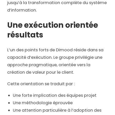
jusqu’à la transformation complète du système
d’information.
Une exécution orientée
résultats
L’un des points forts de Dimood réside dans sa
capacité d’exécution. Le groupe privilégie une
approche pragmatique, orientée vers la
création de valeur pour le client.
Cette orientation se traduit par :
Une forte implication des équipes projet
Une méthodologie éprouvée
Une attention particulière à l’adoption des