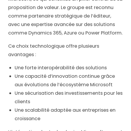
proposition de valeur. Le groupe est reconnu
comme partenaire stratégique de l’éditeur,
avec une expertise avancée sur des solutions
comme Dynamics 365, Azure ou Power Platform.
Ce choix technologique offre plusieurs
avantages :
Une forte interopérabilité des solutions
Une capacité d’innovation continue grâce
aux évolutions de l’écosystème Microsoft
Une sécurisation des investissements pour les
clients
Une scalabilité adaptée aux entreprises en
croissance