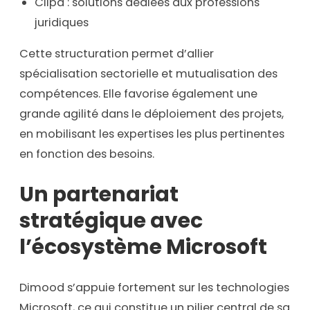
Clipa : solutions dédiées aux professions
juridiques
Cette structuration permet d’allier
spécialisation sectorielle et mutualisation des
compétences. Elle favorise également une
grande agilité dans le déploiement des projets,
en mobilisant les expertises les plus pertinentes
en fonction des besoins.
Un partenariat
stratégique avec
l’écosystème Microsoft
Dimood s’appuie fortement sur les technologies
Microsoft, ce qui constitue un pilier central de sa