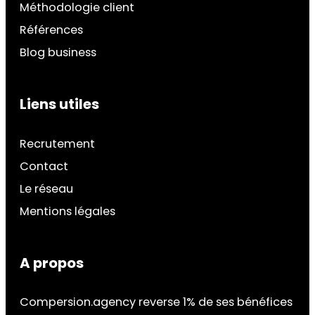
Méthodologie client
Références
Blog business
Liens utiles
Recrutement
Contact
Le réseau
Mentions légales
A propos
Compersion.agency reverse 1% de ses bénéfices