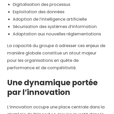
Digitalisation des processus
Exploitation des données
Adoption de l’intelligence artificielle
Sécurisation des systèmes d’information
Adaptation aux nouvelles réglementations
La capacité du groupe à adresser ces enjeux de
manière globale constitue un atout majeur
pour les organisations en quête de
performance et de compétitivité.
Une dynamique portée
par l’innovation
L’innovation occupe une place centrale dans la