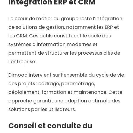
Intégration ERP et CRM
Le cœur de métier du groupe reste l’intégration
de solutions de gestion, notamment les ERP et
les CRM. Ces outils constituent le socle des
systèmes d’information modernes et
permettent de structurer les processus clés de
l’entreprise.
Dimood intervient sur l’ensemble du cycle de vie
des projets : cadrage, paramétrage,
déploiement, formation et maintenance. Cette
approche garantit une adoption optimale des
solutions par les utilisateurs.
Conseil et conduite du