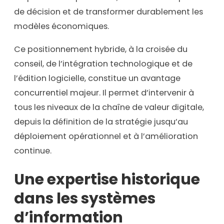
de décision et de transformer durablement les
modèles économiques.
Ce positionnement hybride, à la croisée du
conseil, de l’intégration technologique et de
l’édition logicielle, constitue un avantage
concurrentiel majeur. Il permet d’intervenir à
tous les niveaux de la chaîne de valeur digitale,
depuis la définition de la stratégie jusqu’au
déploiement opérationnel et à l’amélioration
continue.
Une expertise historique
dans les systèmes
d’information