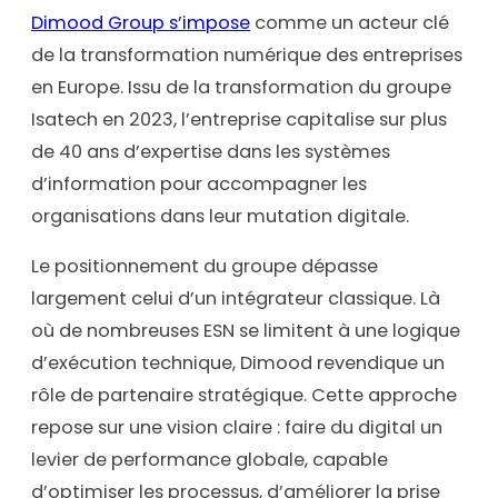
Dimood Group s’impose
comme un acteur clé
de la transformation numérique des entreprises
en Europe. Issu de la transformation du groupe
Isatech en 2023, l’entreprise capitalise sur plus
de 40 ans d’expertise dans les systèmes
d’information pour accompagner les
organisations dans leur mutation digitale.
Le positionnement du groupe dépasse
largement celui d’un intégrateur classique. Là
où de nombreuses ESN se limitent à une logique
d’exécution technique, Dimood revendique un
rôle de partenaire stratégique. Cette approche
repose sur une vision claire : faire du digital un
levier de performance globale, capable
d’optimiser les processus, d’améliorer la prise