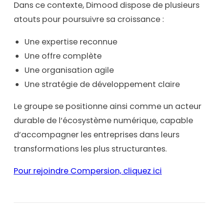
Dans ce contexte, Dimood dispose de plusieurs
atouts pour poursuivre sa croissance :
Une expertise reconnue
Une offre complète
Une organisation agile
Une stratégie de développement claire
Le groupe se positionne ainsi comme un acteur
durable de l’écosystème numérique, capable
d’accompagner les entreprises dans leurs
transformations les plus structurantes.
Pour rejoindre Compersion, cliquez ici