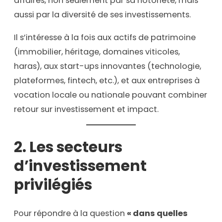
affaires, non seulement par sa notoriété, mais
aussi par la diversité de ses investissements.
Il s’intéresse à la fois aux actifs de patrimoine
(immobilier, héritage, domaines viticoles,
haras), aux start-ups innovantes (technologie,
plateformes, fintech, etc.), et aux entreprises à
vocation locale ou nationale pouvant combiner
retour sur investissement et impact.
2. Les secteurs
d’investissement
privilégiés
Pour répondre à la question
« dans quelles