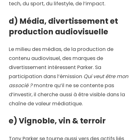
tech, du sport, du lifestyle, de l’impact.
d) Média, divertissement et
production audiovisuelle
Le milieu des médias, de la production de
contenu audiovisuel, des marques de
divertissement intéressent Parker. Sa
participation dans l’émission
Qui veut être mon
associé ?
montre qu’il ne se contente pas
d’investir, il cherche aussi à être visible dans la
chaîne de valeur médiatique.
e) Vignoble, vin & terroir
Tony Parker se tourne aussi vers des actifs liés