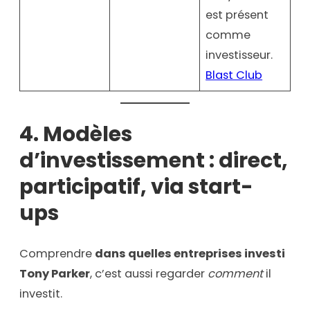
est présent
comme
investisseur.
Blast Club
4. Modèles
d’investissement : direct,
participatif, via start-
ups
Comprendre
dans quelles entreprises investi
Tony Parker
, c’est aussi regarder
comment
il
investit.