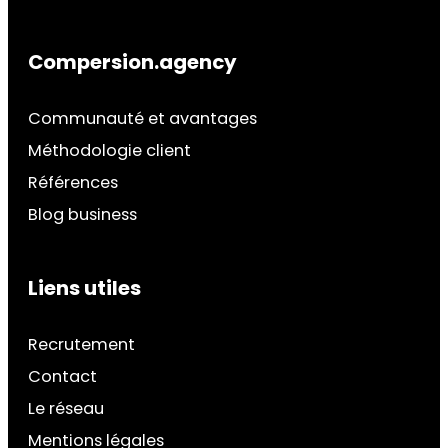
Compersion.agency
Communauté et avantages
Méthodologie client
Références
Blog business
Liens utiles
Recrutement
Contact
Le réseau
Mentions légales