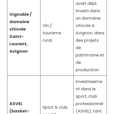
avait déjà
investi dans
Vignoble /
un domaine
domaine
Vin /
viticole à
viticole
tourisme
Avignon, dans
Saint-
rural
des projets
Laurent,
de
Avignon
patrimoine et
de
production.
Investisseme
nt dans le
sport, club
ASVEL
professionnel
Sport & club
(basket-
(ASVEL), tant