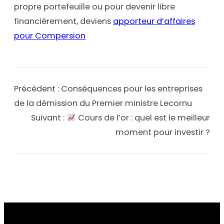
propre portefeuille ou pour devenir libre
financièrement, deviens
apporteur d’affaires
pour Compersion
Précédent :
Conséquences pour les entreprises
de la démission du Premier ministre Lecornu
Suivant :
Cours de l’or : quel est le meilleur
moment pour investir ?