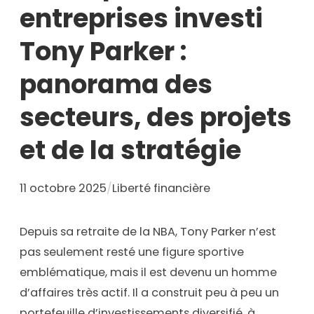
entreprises investi
Tony Parker :
panorama des
secteurs, des projets
et de la stratégie
11 octobre 2025
/
Liberté financière
Depuis sa retraite de la NBA, Tony Parker n’est
pas seulement resté une figure sportive
emblématique, mais il est devenu un homme
d’affaires très actif. Il a construit peu à peu un
portefeuille d’investissements diversifié, à