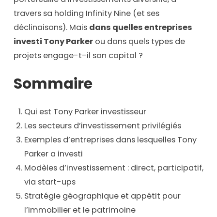
travers sa holding Infinity Nine (et ses
déclinaisons). Mais
dans quelles entreprises
investi Tony Parker
ou dans quels types de
projets engage-t-il son capital ?
Sommaire
Qui est Tony Parker investisseur
Les secteurs d’investissement privilégiés
Exemples d’entreprises dans lesquelles Tony
Parker a investi
Modèles d’investissement : direct, participatif,
via start-ups
Stratégie géographique et appétit pour
l’immobilier et le patrimoine