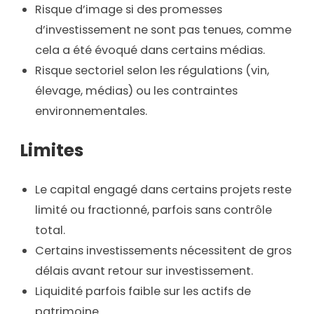
Risque d’image si des promesses
d’investissement ne sont pas tenues, comme
cela a été évoqué dans certains médias.
Risque sectoriel selon les régulations (vin,
élevage, médias) ou les contraintes
environnementales.
Limites
Le capital engagé dans certains projets reste
limité ou fractionné, parfois sans contrôle
total.
Certains investissements nécessitent de gros
délais avant retour sur investissement.
Liquidité parfois faible sur les actifs de
patrimoine.