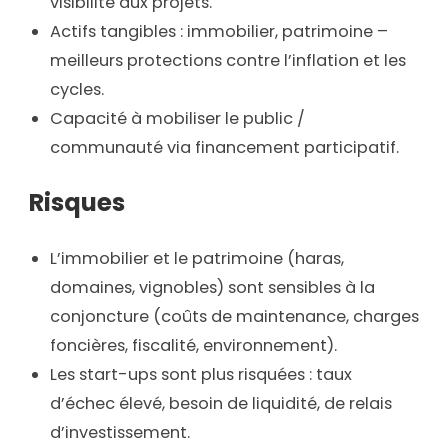
visibilité aux projets.
Actifs tangibles : immobilier, patrimoine –
meilleurs protections contre l’inflation et les
cycles.
Capacité à mobiliser le public /
communauté via financement participatif.
Risques
L’immobilier et le patrimoine (haras,
domaines, vignobles) sont sensibles à la
conjoncture (coûts de maintenance, charges
foncières, fiscalité, environnement).
Les start-ups sont plus risquées : taux
d’échec élevé, besoin de liquidité, de relais
d’investissement.