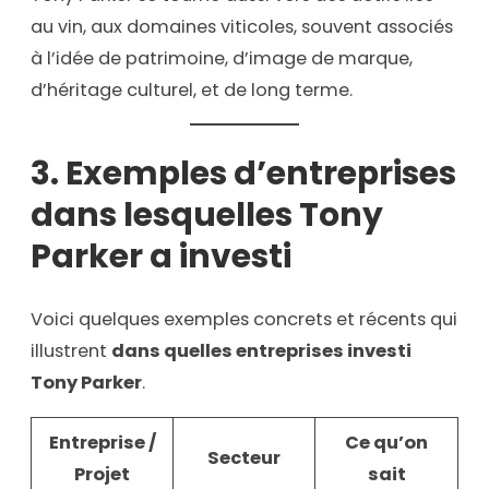
au vin, aux domaines viticoles, souvent associés
à l’idée de patrimoine, d’image de marque,
d’héritage culturel, et de long terme.
3. Exemples d’entreprises
dans lesquelles Tony
Parker a investi
Voici quelques exemples concrets et récents qui
illustrent
dans quelles entreprises investi
Tony Parker
.
Entreprise /
Ce qu’on
Secteur
Projet
sait