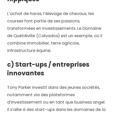
L’achat de haras, l’élevage de chevaux, les
courses font partie de ses passions,
transformées en investissements. Le Domaine
de Quétiéville (Calvados) est un exemple, où il
combine immobilier, terre agricole,
infrastructure équine.
c) Start-ups / entreprises
innovantes
Tony Parker investit dans des jeunes sociétés,
notamment via des plateformes
d’investissement ou en tant que business angel.
Il s’allie à des start-ups dans les domaines de la