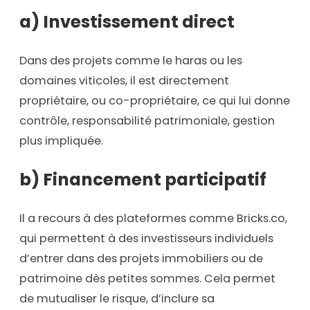
a) Investissement direct
Dans des projets comme le haras ou les
domaines viticoles, il est directement
propriétaire, ou co-propriétaire, ce qui lui donne
contrôle, responsabilité patrimoniale, gestion
plus impliquée.
b) Financement participatif
Il a recours à des plateformes comme Bricks.co,
qui permettent à des investisseurs individuels
d’entrer dans des projets immobiliers ou de
patrimoine dès petites sommes. Cela permet
de mutualiser le risque, d’inclure sa