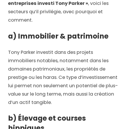
entreprises investi Tony Parker »
, voici les
secteurs qu’il privilégie, avec pourquoi et
comment.
a) Immobilier & patrimoine
Tony Parker investit dans des projets
immobiliers notables, notamment dans les
domaines patrimoniaux, les propriétés de
prestige ou les haras. Ce type d’investissement
lui permet non seulement un potentiel de plus-
value sur le long terme, mais aussi la création
d’un actif tangible.
b) Élevage et courses
hippiques