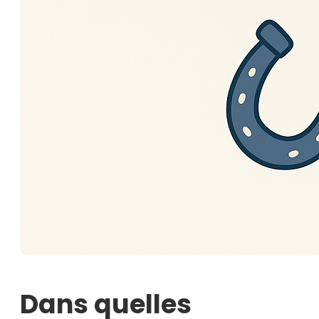
Dans quelles