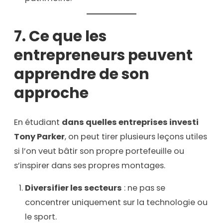
7. Ce que les
entrepreneurs peuvent
apprendre de son
approche
En étudiant
dans quelles entreprises investi
Tony Parker
, on peut tirer plusieurs leçons utiles
si l’on veut bâtir son propre portefeuille ou
s’inspirer dans ses propres montages.
Diversifier les secteurs
: ne pas se
concentrer uniquement sur la technologie ou
le sport.