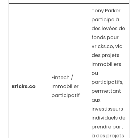
Tony Parker
participe à
des levées de
fonds pour
Bricks.co, via
des projets
immobiliers
ou
Fintech /
participatifs,
Bricks.co
immobilier
permettant
participatif
aux
investisseurs
individuels de
prendre part
à des projets