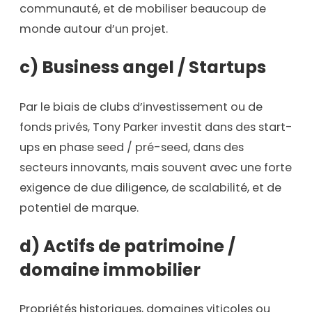
communauté, et de mobiliser beaucoup de
monde autour d’un projet.
c) Business angel / Startups
Par le biais de clubs d’investissement ou de
fonds privés, Tony Parker investit dans des start-
ups en phase seed / pré-seed, dans des
secteurs innovants, mais souvent avec une forte
exigence de due diligence, de scalabilité, et de
potentiel de marque.
d) Actifs de patrimoine /
domaine immobilier
Propriétés historiques, domaines viticoles ou