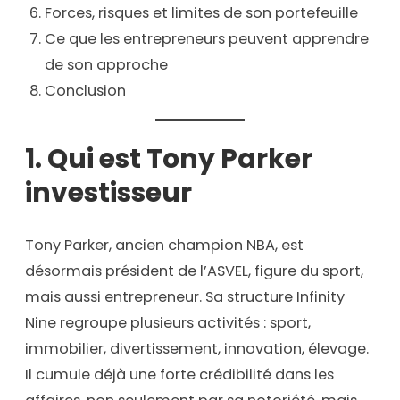
Forces, risques et limites de son portefeuille
Ce que les entrepreneurs peuvent apprendre
de son approche
Conclusion
1. Qui est Tony Parker
investisseur
Tony Parker, ancien champion NBA, est
désormais président de l’ASVEL, figure du sport,
mais aussi entrepreneur. Sa structure Infinity
Nine regroupe plusieurs activités : sport,
immobilier, divertissement, innovation, élevage.
Il cumule déjà une forte crédibilité dans les