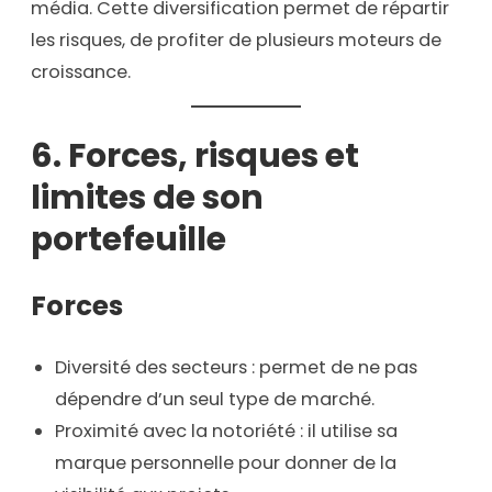
média. Cette diversification permet de répartir
les risques, de profiter de plusieurs moteurs de
croissance.
6. Forces, risques et
limites de son
portefeuille
Forces
Diversité des secteurs : permet de ne pas
dépendre d’un seul type de marché.
Proximité avec la notoriété : il utilise sa
marque personnelle pour donner de la