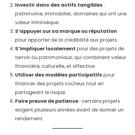
Investir dans des actifs tangibles
:
patrimoine, immobilier, domaines qui ont une
valeur intrinsèque.
S’appuyer sur sa marque ou réputation
pour apporter de la crédibilité aux projets.
S’impliquer localement
pour des projets de
terroir ou patrimoniaux, qui combinent valeur
financière, culturelle, et affective.
Utiliser des modèles participatifs
pour
financer des projets coûteux tout en
partageant le risque.
Faire preuve de patience
: certains projets
exigent plusieurs années avant de donner un
rendement.