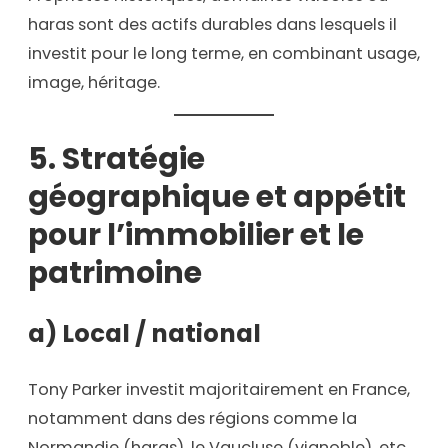
haras sont des actifs durables dans lesquels il
investit pour le long terme, en combinant usage,
image, héritage.
5. Stratégie
géographique et appétit
pour l’immobilier et le
patrimoine
a) Local / national
Tony Parker investit majoritairement en France,
notamment dans des régions comme la
Normandie (haras), le Vaucluse (vignoble), etc.