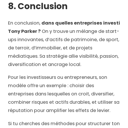
8. Conclusion
En conclusion,
dans quelles entreprises investi
Tony Parker ?
On y trouve un mélange de start-
ups innovantes, d’actifs de patrimoine, de sport,
de terroir, d’immobilier, et de projets
médiatiques. Sa stratégie allie visibilité, passion,
diversification et ancrage local.
Pour les investisseurs ou entrepreneurs, son
modèle offre un exemple : choisir des
entreprises dans lesquelles on croit, diversifier,
combiner risques et actifs durables, et utiliser sa
réputation pour amplifier les effets de levier.
Si tu cherches des méthodes pour structurer ton