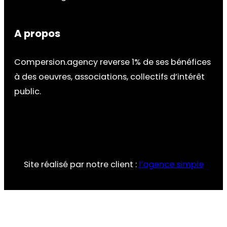
A propos
Compersion.agency reverse 1% de ses bénéfices
à des oeuvres, associations, collectifs d’intérêt
public.
Site réalisé par notre client :
l’agence simple