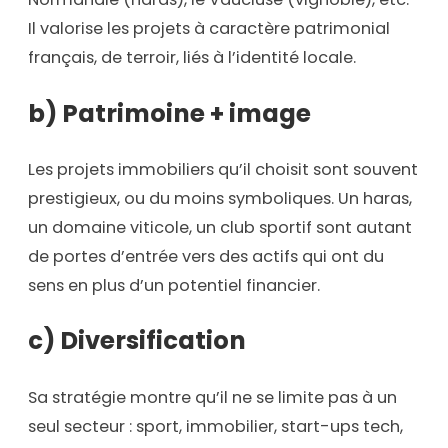
Il valorise les projets à caractère patrimonial
français, de terroir, liés à l’identité locale.
b) Patrimoine + image
Les projets immobiliers qu’il choisit sont souvent
prestigieux, ou du moins symboliques. Un haras,
un domaine viticole, un club sportif sont autant
de portes d’entrée vers des actifs qui ont du
sens en plus d’un potentiel financier.
c) Diversification
Sa stratégie montre qu’il ne se limite pas à un
seul secteur : sport, immobilier, start-ups tech,