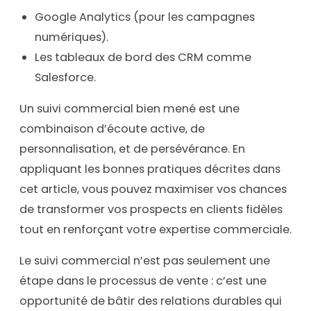
Google Analytics (pour les campagnes
numériques).
Les tableaux de bord des CRM comme
Salesforce.
Un suivi commercial bien mené est une
combinaison d’écoute active, de
personnalisation, et de persévérance. En
appliquant les bonnes pratiques décrites dans
cet article, vous pouvez maximiser vos chances
de transformer vos prospects en clients fidèles
tout en renforçant votre expertise commerciale.
Le suivi commercial n’est pas seulement une
étape dans le processus de vente : c’est une
opportunité de bâtir des relations durables qui