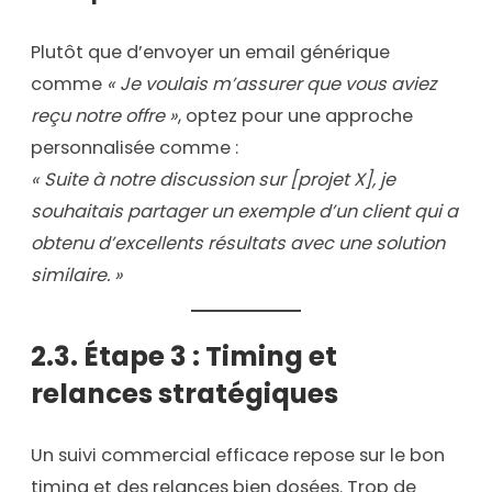
Plutôt que d’envoyer un email générique
comme
« Je voulais m’assurer que vous aviez
reçu notre offre »
, optez pour une approche
personnalisée comme :
« Suite à notre discussion sur [projet X], je
souhaitais partager un exemple d’un client qui a
obtenu d’excellents résultats avec une solution
similaire. »
2.3. Étape 3 : Timing et
relances stratégiques
Un suivi commercial efficace repose sur le bon
timing et des relances bien dosées. Trop de