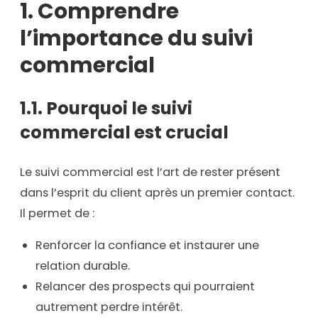
1. Comprendre
l’importance du suivi
commercial
1.1. Pourquoi le suivi
commercial est crucial
Le suivi commercial est l’art de rester présent
dans l’esprit du client après un premier contact.
Il permet de :
Renforcer la confiance et instaurer une
relation durable.
Relancer des prospects qui pourraient
autrement perdre intérêt.