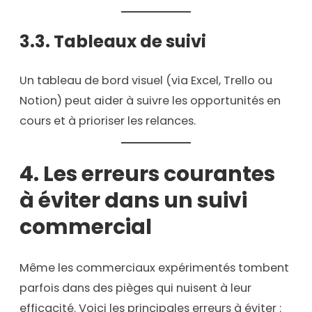
3.3. Tableaux de suivi
Un tableau de bord visuel (via Excel, Trello ou
Notion) peut aider à suivre les opportunités en
cours et à prioriser les relances.
4. Les erreurs courantes
à éviter dans un suivi
commercial
Même les commerciaux expérimentés tombent
parfois dans des pièges qui nuisent à leur
efficacité. Voici les principales erreurs à éviter :