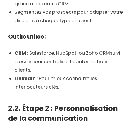
grâce à des outils CRM.
Segmentez vos prospects pour adapter votre
discours à chaque type de client.
Outils utiles :
CRM
: Salesforce, HubSpot, ou
Zoho CRM
suivi
ciocmmour centraliser les informations
clients.
LinkedIn
: Pour mieux connaître les
interlocuteurs clés.
2.2. Étape 2 : Personnalisation
de la communication