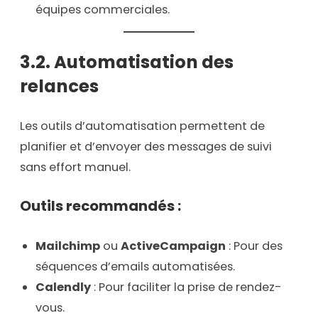
équipes commerciales.
3.2. Automatisation des
relances
Les outils d’automatisation permettent de
planifier et d’envoyer des messages de suivi
sans effort manuel.
Outils recommandés :
Mailchimp
ou
ActiveCampaign
: Pour des
séquences d’emails automatisées.
Calendly
: Pour faciliter la prise de rendez-
vous.