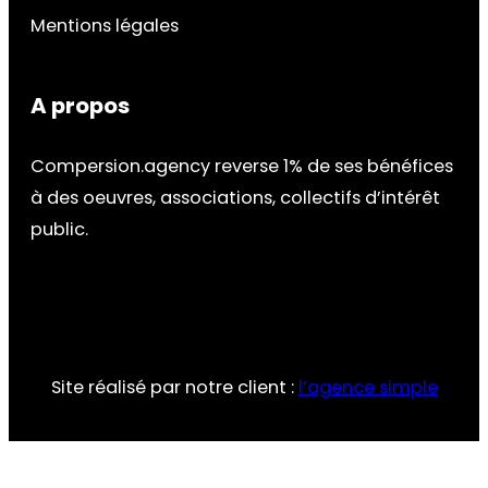
Mentions légales
A propos
Compersion.agency reverse 1% de ses bénéfices
à des oeuvres, associations, collectifs d’intérêt
public.
Site réalisé par notre client :
l’agence simple