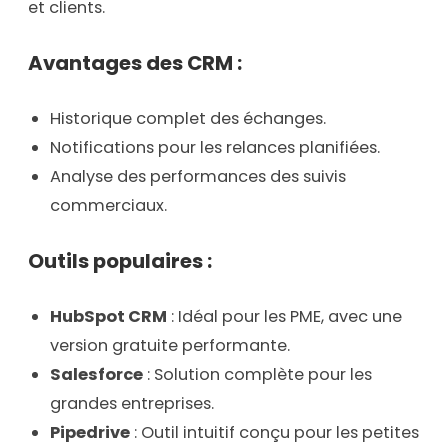
et clients.
Avantages des CRM :
Historique complet des échanges.
Notifications pour les relances planifiées.
Analyse des performances des suivis
commerciaux.
Outils populaires :
HubSpot CRM
: Idéal pour les PME, avec une
version gratuite performante.
Salesforce
: Solution complète pour les
grandes entreprises.
Pipedrive
: Outil intuitif conçu pour les petites