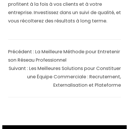
profitent à la fois à vos clients et à votre
entreprise. Investissez dans un suivi de qualité, et
vous récolterez des résultats à long terme.
Précédent :
La Meilleure Méthode pour Entretenir
son Réseau Professionnel
Suivant :
Les Meilleures Solutions pour Constituer
une Équipe Commerciale : Recrutement,
Externalisation et Plateforme