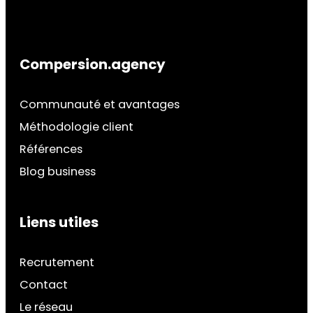
Compersion.agency
Communauté et avantages
Méthodologie client
Références
Blog business
Liens utiles
Recrutement
Contact
Le réseau