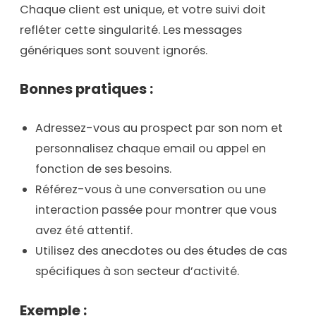
Chaque client est unique, et votre suivi doit
refléter cette singularité. Les messages
génériques sont souvent ignorés.
Bonnes pratiques :
Adressez-vous au prospect par son nom et
personnalisez chaque email ou appel en
fonction de ses besoins.
Référez-vous à une conversation ou une
interaction passée pour montrer que vous
avez été attentif.
Utilisez des anecdotes ou des études de cas
spécifiques à son secteur d’activité.
Exemple :