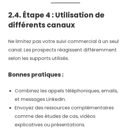
2.4. Étape 4 : Utilisation de
différents canaux
Ne limitez pas votre suivi commercial à un seul
canal. Les prospects réagissent différemment
selon les supports utilisés.
Bonnes pratiques :
Combinez les appels téléphoniques, emails,
et messages LinkedIn.
Envoyez des ressources complémentaires
comme des études de cas, vidéos
explicatives ou présentations.