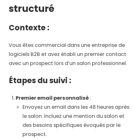
structuré
Contexte :
Vous êtes commercial dans une entreprise de
logiciels B2B et avez établi un premier contact
avec un prospect lors d’un salon professionnel.
Étapes du suivi :
Premier email personnalisé
:
Envoyez un email dans les 48 heures après
le salon. Incluez une mention du salon et
des besoins spécifiques évoqués par le
prospect.