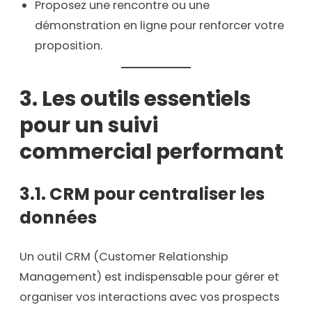
Proposez une rencontre ou une
démonstration en ligne pour renforcer votre
proposition.
3. Les outils essentiels
pour un suivi
commercial performant
3.1. CRM pour centraliser les
données
Un outil CRM (Customer Relationship
Management) est indispensable pour gérer et
organiser vos interactions avec vos prospects