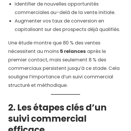
Identifier de nouvelles opportunités
commerciales au-delà de la vente initiale.
Augmenter vos taux de conversion en
capitalisant sur des prospects déjà qualifiés.
Une étude montre que 80 % des ventes
nécessitent au moins
5 relances
après le
premier contact, mais seulement 8 % des
commerciaux persistent jusqu’à ce stade. Cela
souligne l’importance d’un suivi commercial
structuré et méthodique.
2. Les étapes clés d’un
suivi commercial
efficace