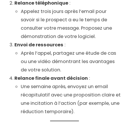
Relance téléphonique
:
Appelez trois jours après l’email pour
savoir si le prospect a eu le temps de
consulter votre message. Proposez une
démonstration de votre logiciel.
Envoi de ressources
:
Après l’appel, partagez une étude de cas
ou une vidéo démontrant les avantages
de votre solution.
Relance finale avant décision
:
Une semaine après, envoyez un email
récapitulatif avec une proposition claire et
une incitation à l’action (par exemple, une
réduction temporaire).