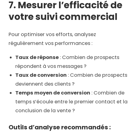
7. Mesurer l’efficacité de
votre suivi commercial
Pour optimiser vos efforts, analysez
régulièrement vos performances :
Taux de réponse
: Combien de prospects
répondent à vos messages ?
Taux de conversion
: Combien de prospects
deviennent des clients ?
Temps moyen de conversion
: Combien de
temps s’écoule entre le premier contact et la
conclusion de la vente ?
Outils d’analyse recommandés :