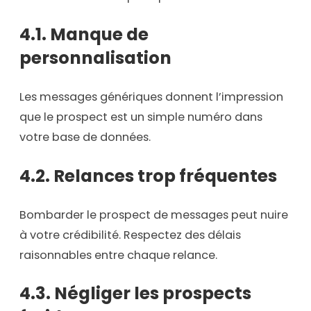
4.1. Manque de
personnalisation
Les messages génériques donnent l’impression
que le prospect est un simple numéro dans
votre base de données.
4.2. Relances trop fréquentes
Bombarder le prospect de messages peut nuire
à votre crédibilité. Respectez des délais
raisonnables entre chaque relance.
4.3. Négliger les prospects