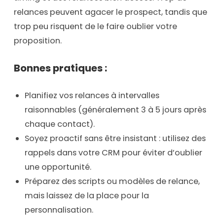
relances peuvent agacer le prospect, tandis que
trop peu risquent de le faire oublier votre
proposition.
Bonnes pratiques :
Planifiez vos relances à intervalles
raisonnables (généralement 3 à 5 jours après
chaque contact).
Soyez proactif sans être insistant : utilisez des
rappels dans votre CRM pour éviter d’oublier
une opportunité.
Préparez des scripts ou modèles de relance,
mais laissez de la place pour la
personnalisation.