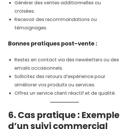
Générer des ventes additionnelles ou
croisées.
Recevoir des recommandations ou
témoignages.
Bonnes pratiques post-vente :
Restez en contact via des newsletters ou des
emails occasionnels.
Sollicitez des retours d’expérience pour
améliorer vos produits ou services.
Offrez un service client réactif et de qualité.
6. Cas pratique : Exemple
d’un suivi commercial