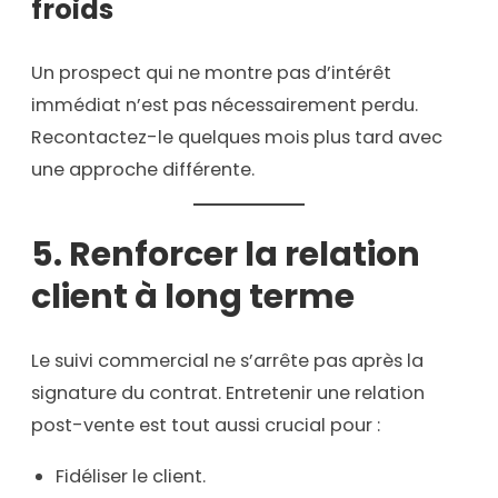
froids
Un prospect qui ne montre pas d’intérêt
immédiat n’est pas nécessairement perdu.
Recontactez-le quelques mois plus tard avec
une approche différente.
5. Renforcer la relation
client à long terme
Le suivi commercial ne s’arrête pas après la
signature du contrat. Entretenir une relation
post-vente est tout aussi crucial pour :
Fidéliser le client.