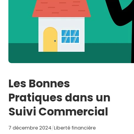
Les Bonnes
Pratiques dans un
Suivi Commercial
7 décembre 2024
/
Liberté financière