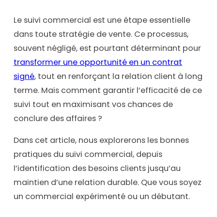
Le suivi commercial est une étape essentielle
dans toute stratégie de vente. Ce processus,
souvent négligé, est pourtant déterminant pour
transformer une opportunité en un contrat
signé
, tout en renforçant la relation client à long
terme. Mais comment garantir l’efficacité de ce
suivi tout en maximisant vos chances de
conclure des affaires ?
Dans cet article, nous explorerons les bonnes
pratiques du suivi commercial, depuis
l’identification des besoins clients jusqu’au
maintien d’une relation durable. Que vous soyez
un commercial expérimenté ou un débutant.