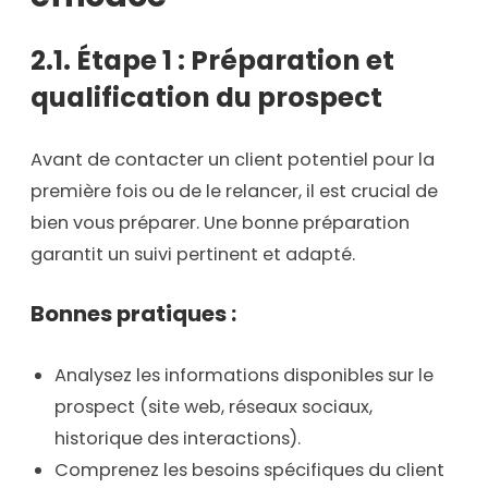
2.1. Étape 1 : Préparation et
qualification du prospect
Avant de contacter un client potentiel pour la
première fois ou de le relancer, il est crucial de
bien vous préparer. Une bonne préparation
garantit un suivi pertinent et adapté.
Bonnes pratiques :
Analysez les informations disponibles sur le
prospect (site web, réseaux sociaux,
historique des interactions).
Comprenez les besoins spécifiques du client