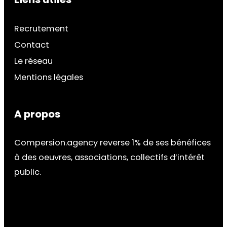
Recrutement
Contact
Le réseau
Mentions légales
A propos
Compersion.agency reverse 1% de ses bénéfices
à des oeuvres, associations, collectifs d’intérêt
public.