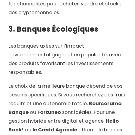
fonctionnalités pour acheter, vendre et stocker
des cryptomonnaies.
3.
Banques Écologiques
Les banques axées sur l’impact
environnemental gagnent en popularité, avec
des produits favorisant les investissements
responsables.
Le choix de la meilleure banque dépend de vos
besoins spécifiques. Si vous recherchez des frais
réduits et une autonomie totale,
Boursorama
Banque
ou
Fortuneo
sont idéales. Pour une
gestion hybride entre digital et agence,
Hello
Bank!
ou
le Crédit Agricole
offrent de bonnes