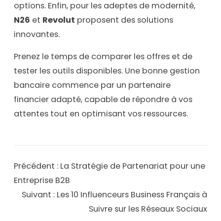
options. Enfin, pour les adeptes de modernité,
N26
et
Revolut
proposent des solutions
innovantes.
Prenez le temps de comparer les offres et de
tester les outils disponibles. Une bonne gestion
bancaire commence par un partenaire
financier adapté, capable de répondre à vos
attentes tout en optimisant vos ressources.
Précédent :
La Stratégie de Partenariat pour une
Entreprise B2B
Suivant :
Les 10 Influenceurs Business Français à
Suivre sur les Réseaux Sociaux