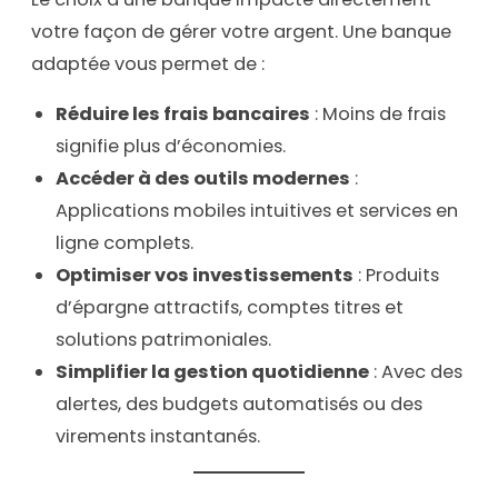
votre façon de gérer votre argent. Une banque
adaptée vous permet de :
Réduire les frais bancaires
: Moins de frais
signifie plus d’économies.
Accéder à des outils modernes
:
Applications mobiles intuitives et services en
ligne complets.
Optimiser vos investissements
: Produits
d’épargne attractifs, comptes titres et
solutions patrimoniales.
Simplifier la gestion quotidienne
: Avec des
alertes, des budgets automatisés ou des
virements instantanés.