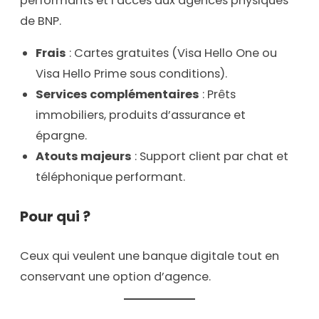
performants et l’accès aux agences physiques
de BNP.
Frais
: Cartes gratuites (Visa Hello One ou
Visa Hello Prime sous conditions).
Services complémentaires
: Prêts
immobiliers, produits d’assurance et
épargne.
Atouts majeurs
: Support client par chat et
téléphonique performant.
Pour qui ?
Ceux qui veulent une banque digitale tout en
conservant une option d’agence.