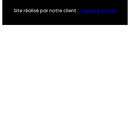
Site réalisé par notre client :
l’agence simple