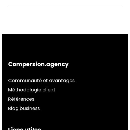
Compersion.agency
Communauté et avantages
Méthodologie client
Références
Blog business
Liens utiles