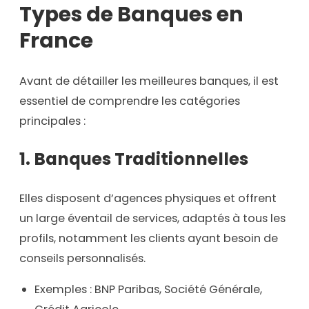
Types de Banques en
France
Avant de détailler les meilleures banques, il est
essentiel de comprendre les catégories
principales :
1.
Banques Traditionnelles
Elles disposent d’agences physiques et offrent
un large éventail de services, adaptés à tous les
profils, notamment les clients ayant besoin de
conseils personnalisés.
Exemples : BNP Paribas, Société Générale,