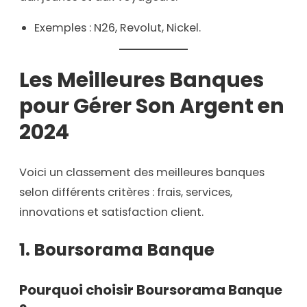
Exemples : N26, Revolut, Nickel.
Les Meilleures Banques
pour Gérer Son Argent en
2024
Voici un classement des meilleures banques
selon différents critères : frais, services,
innovations et satisfaction client.
1.
Boursorama Banque
Pourquoi choisir Boursorama Banque