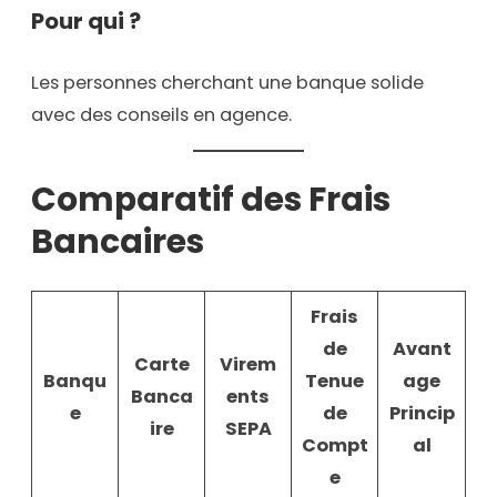
Pour qui ?
Les personnes cherchant une banque solide
avec des conseils en agence.
Comparatif des Frais
Bancaires
Frais
de
Avant
Carte
Virem
Banqu
Tenue
age
Banca
ents
e
de
Princip
ire
SEPA
Compt
al
e