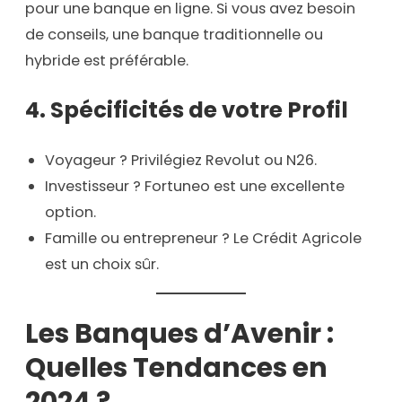
pour une banque en ligne. Si vous avez besoin
de conseils, une banque traditionnelle ou
hybride est préférable.
4.
Spécificités de votre Profil
Voyageur ? Privilégiez Revolut ou N26.
Investisseur ? Fortuneo est une excellente
option.
Famille ou entrepreneur ? Le Crédit Agricole
est un choix sûr.
Les Banques d’Avenir :
Quelles Tendances en
2024 ?