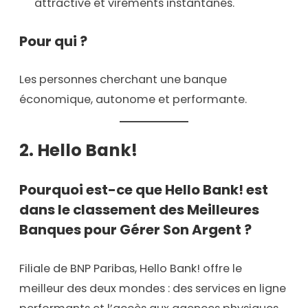
attractive et virements instantanés.
Pour qui ?
Les personnes cherchant une banque
économique, autonome et performante.
2.
Hello Bank!
Pourquoi est-ce que Hello Bank! est
dans le classement des Meilleures
Banques pour Gérer Son Argent ?
Filiale de BNP Paribas, Hello Bank! offre le
meilleur des deux mondes : des services en ligne