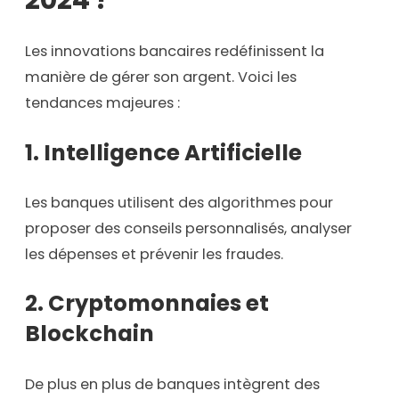
Les innovations bancaires redéfinissent la
manière de gérer son argent. Voici les
tendances majeures :
1.
Intelligence Artificielle
Les banques utilisent des algorithmes pour
proposer des conseils personnalisés, analyser
les dépenses et prévenir les fraudes.
2.
Cryptomonnaies et
Blockchain
De plus en plus de banques intègrent des