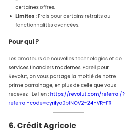
certaines offres.
Limites
: Frais pour certains retraits ou
fonctionnalités avancées.
Pour qui ?
Les amateurs de nouvelles technologies et de
services financiers modernes. Pareil pour
Revolut, on vous partage la moitié de notre
prime parrainage, en plus de celle que vous
recevez ! Le lien :
https://revolut.com/referral/?
referral-code=cyrilyo0b!NOV2-24-VR-FR
6.
Crédit Agricole