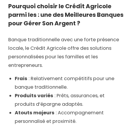
Pourquoi choisir le Crédit Agricole
parmi les : une des Meilleures Banques
pour Gérer Son Argent ?
Banque traditionnelle avec une forte présence
locale, le Crédit Agricole offre des solutions
personnalisées pour les familles et les
entrepreneurs.
Frais
: Relativement compétitifs pour une
banque traditionnelle.
Produits variés
: Prêts, assurances, et
produits d’épargne adaptés.
Atouts majeurs
: Accompagnement
personnalisé et proximité.