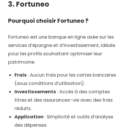
3.
Fortuneo
Pourquoi choisir Fortuneo ?
Fortuneo est une banque en ligne axée sur les
services d’épargne et d’investissement, idéale
pour les profils souhaitant optimiser leur
patrimoine.
Frais
: Aucun frais pour les cartes bancaires
(sous conditions d’utilisation).
Investissements
: Accès à des comptes
titres et des assurances-vie avec des frais
réduits.
Application
: Simplicité et outils d’analyse
des dépenses.