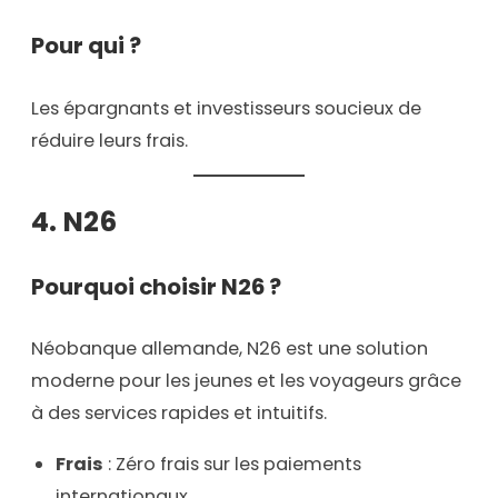
Pour qui ?
Les épargnants et investisseurs soucieux de
réduire leurs frais.
4.
N26
Pourquoi choisir N26 ?
Néobanque allemande, N26 est une solution
moderne pour les jeunes et les voyageurs grâce
à des services rapides et intuitifs.
Frais
: Zéro frais sur les paiements
internationaux.