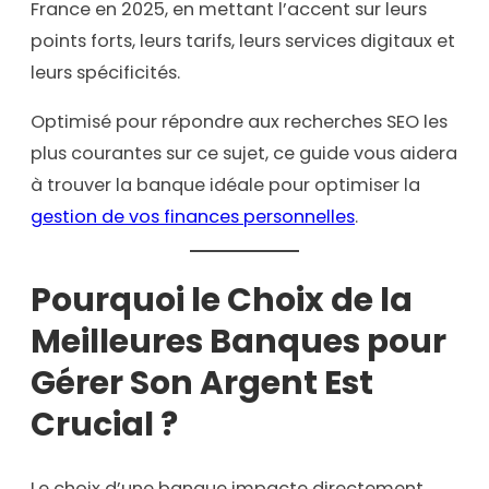
France en 2025, en mettant l’accent sur leurs
points forts, leurs tarifs, leurs services digitaux et
leurs spécificités.
Optimisé pour répondre aux recherches SEO les
plus courantes sur ce sujet, ce guide vous aidera
à trouver la banque idéale pour optimiser la
gestion de vos finances personnelles
.
Pourquoi le Choix de la
Meilleures Banques pour
Gérer Son Argent Est
Crucial ?
Le choix d’une banque impacte directement