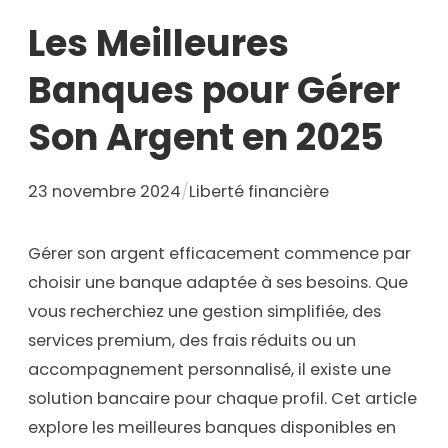
Les Meilleures
Banques pour Gérer
Son Argent en 2025
23 novembre 2024
/
Liberté financière
Gérer son argent efficacement commence par
choisir une banque adaptée à ses besoins. Que
vous recherchiez une gestion simplifiée, des
services premium, des frais réduits ou un
accompagnement personnalisé, il existe une
solution bancaire pour chaque profil. Cet article
explore les meilleures banques disponibles en