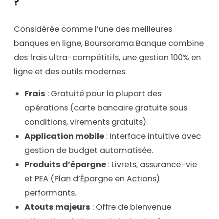
?
Considérée comme l’une des meilleures
banques en ligne, Boursorama Banque combine
des frais ultra-compétitifs, une gestion 100% en
ligne et des outils modernes.
Frais
: Gratuité pour la plupart des
opérations (carte bancaire gratuite sous
conditions, virements gratuits).
Application mobile
: Interface intuitive avec
gestion de budget automatisée.
Produits d’épargne
: Livrets, assurance-vie
et PEA (Plan d’Épargne en Actions)
performants.
Atouts majeurs
: Offre de bienvenue