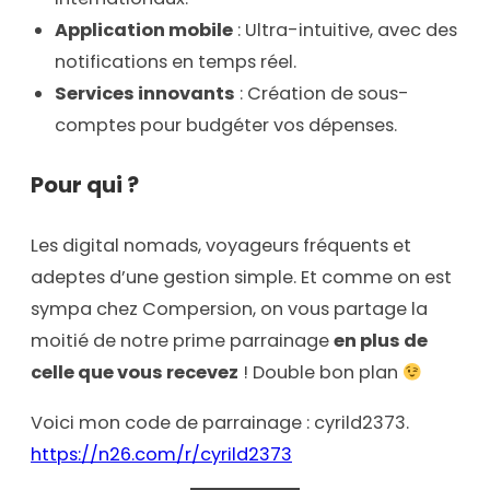
Application mobile
: Ultra-intuitive, avec des
notifications en temps réel.
Services innovants
: Création de sous-
comptes pour budgéter vos dépenses.
Pour qui ?
Les digital nomads, voyageurs fréquents et
adeptes d’une gestion simple. Et comme on est
sympa chez Compersion, on vous partage la
moitié de notre prime parrainage
en plus de
celle que vous recevez
! Double bon plan
Voici mon code de parrainage : cyrild2373.
https://n26.com/r/cyrild2373