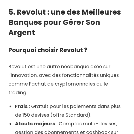
5.
Revolut
: une des Meilleures
Banques pour Gérer Son
Argent
Pourquoi choisir Revolut ?
Revolut est une autre néobanque axée sur
l’innovation, avec des fonctionnalités uniques
comme l’achat de cryptomonnaies ou le
trading.
Frais
: Gratuit pour les paiements dans plus
de 150 devises (offre Standard).
Atouts majeurs
: Comptes multi-devises,
gestion des abonnements et cashback sur