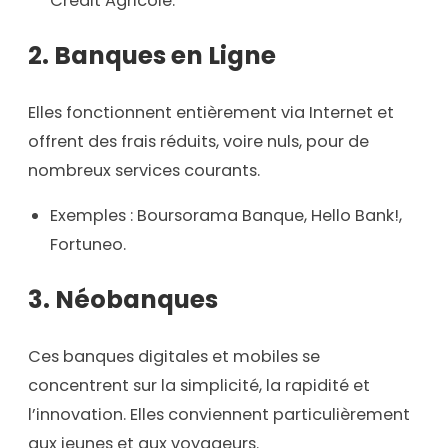
Crédit Agricole.
2.
Banques en Ligne
Elles fonctionnent entièrement via Internet et
offrent des frais réduits, voire nuls, pour de
nombreux services courants.
Exemples : Boursorama Banque, Hello Bank!,
Fortuneo.
3.
Néobanques
Ces banques digitales et mobiles se
concentrent sur la simplicité, la rapidité et
l’innovation. Elles conviennent particulièrement
aux jeunes et aux voyageurs.