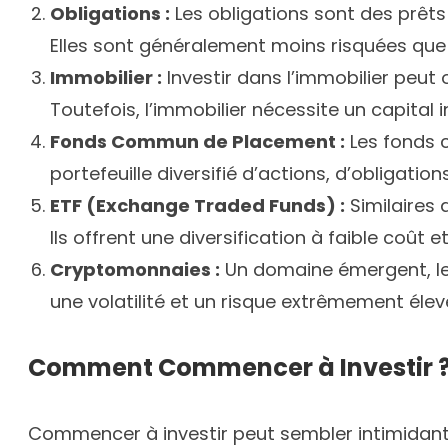
Obligations :
Les obligations sont des prêt
Elles sont généralement moins risquées que 
Immobilier :
Investir dans l’immobilier peut 
Toutefois, l’immobilier nécessite un capital i
Fonds Commun de Placement :
Les fonds 
portefeuille diversifié d’actions, d’obligation
ETF (Exchange Traded Funds) :
Similaires
Ils offrent une diversification à faible coût
Cryptomonnaies :
Un domaine émergent, le
une volatilité et un risque extrêmement élev
Comment Commencer à Investir 
Commencer à investir peut sembler intimidant