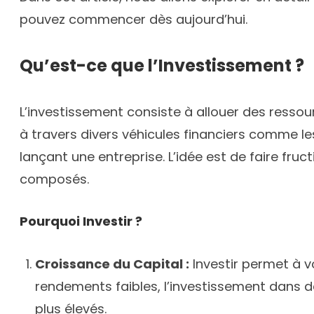
pouvez commencer dès aujourd’hui.
Qu’est-ce que l’Investissement ?
L’investissement consiste à allouer des ressour
à travers divers véhicules financiers comme l
lançant une entreprise. L’idée est de faire fruct
composés.
Pourquoi Investir ?
Croissance du Capital :
Investir permet à vo
rendements faibles, l’investissement dans d
plus élevés.