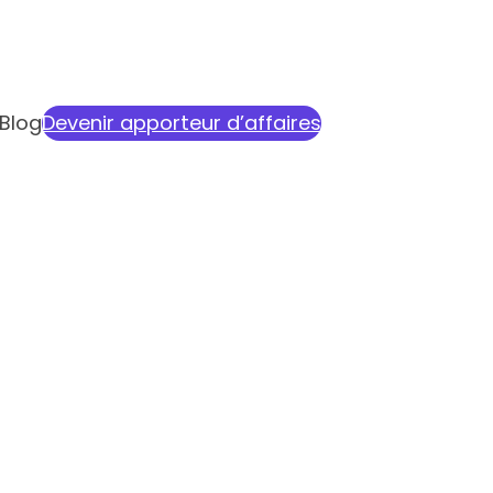
Blog
Devenir apporteur d’affaires