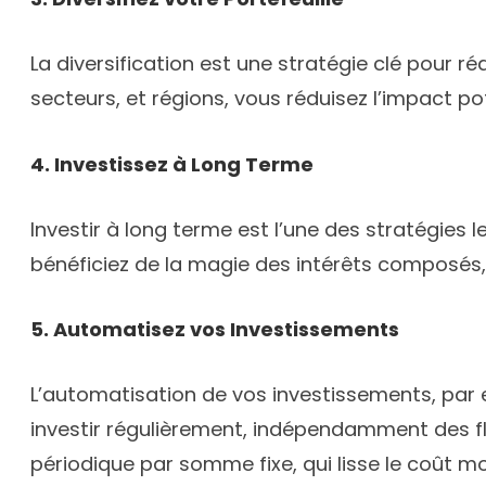
La diversification est une stratégie clé pour ré
secteurs, et régions, vous réduisez l’impact p
4. Investissez à Long Terme
Investir à long terme est l’une des stratégies l
bénéficiez de la magie des intérêts composés, q
5. Automatisez vos Investissements
L’automatisation de vos investissements, par 
investir régulièrement, indépendamment des fl
périodique par somme fixe, qui lisse le coût 