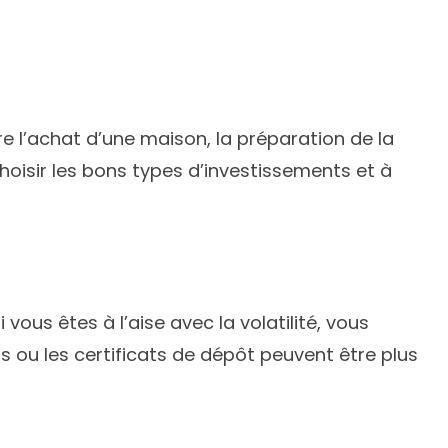
ure l’achat d’une maison, la préparation de la
hoisir les bons types d’investissements et à
ous êtes à l’aise avec la volatilité, vous
s ou les certificats de dépôt peuvent être plus