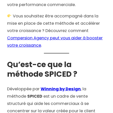
votre performance commerciale.
Vous souhaitez être accompagné dans la
mise en place de cette méthode et accélérer
votre croissance ? Découvrez comment
Compersion Agency peut vous aider à booster
votre croissance
.
Qu’est-ce que la
méthode SPICED ?
Développée par
Winning by Design
, la
méthode
SPICED
est un cadre de vente
structuré qui aide les commerciaux à se
concentrer sur la valeur créée pour le client