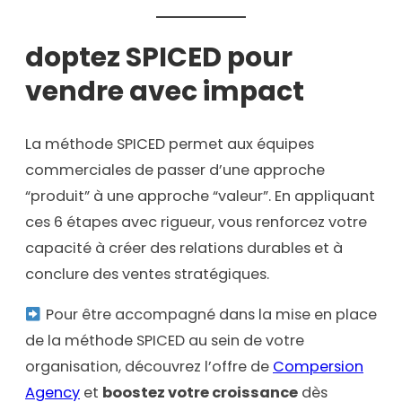
doptez SPICED pour
vendre avec impact
La méthode SPICED permet aux équipes
commerciales de passer d’une approche
“produit” à une approche “valeur”. En appliquant
ces 6 étapes avec rigueur, vous renforcez votre
capacité à créer des relations durables et à
conclure des ventes stratégiques.
Pour être accompagné dans la mise en place
de la méthode SPICED au sein de votre
organisation, découvrez l’offre de
Compersion
Agency
et
boostez votre croissance
dès