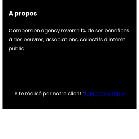
A propos
Compersion.agency reverse 1% de ses bénéfices
à des oeuvres, associations, collectifs d’intérêt
public.
Site réalisé par notre client :
l’agence simple