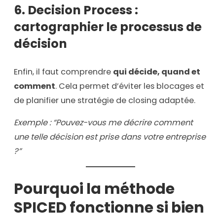
6. Decision Process :
cartographier le processus de
décision
Enfin, il faut comprendre
qui décide, quand et
comment
. Cela permet d’éviter les blocages et
de planifier une stratégie de closing adaptée.
Exemple : “Pouvez-vous me décrire comment
une telle décision est prise dans votre entreprise
?”
Pourquoi la méthode
SPICED fonctionne si bien