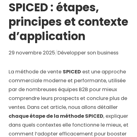
SPICED : étapes,
principes et contexte
d’application
29 novembre 2025
/
Développer son business
La méthode de vente
SPICED
est une approche
commerciale moderne et performante, utilisée
par de nombreuses équipes B2B pour mieux
comprendre leurs prospects et conclure plus de
ventes. Dans cet article, nous allons détailler
chaque étape de la méthode SPICED
, expliquer
dans quels contextes elle fonctionne le mieux, et
comment l’adopter efficacement pour booster