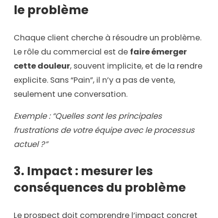
le problème
Chaque client cherche à résoudre un problème.
Le rôle du commercial est de
faire émerger
cette douleur
, souvent implicite, et de la rendre
explicite. Sans “Pain”, il n’y a pas de vente,
seulement une conversation.
Exemple : “Quelles sont les principales
frustrations de votre équipe avec le processus
actuel ?”
3. Impact : mesurer les
conséquences du problème
Le prospect doit comprendre l’impact concret