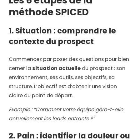
Les 6 étapes de la
méthode SPICED
1. Situation : comprendre le
contexte du prospect
Commencez par poser des questions pour bien
cerner la
situation actuelle
du prospect : son
environnement, ses outils, ses objectifs, sa
structure. L’objectif est d’obtenir une vision
claire du point de départ.
Exemple : “Comment votre équipe gère-t-elle
actuellement les leads entrants ?”
2. Pain : identifier la douleur ou