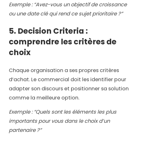
Exemple : “Avez-vous un objectif de croissance
ou une date clé qui rend ce sujet prioritaire ?”
5. Decision Criteria :
comprendre les critères de
choix
Chaque organisation a ses propres critères
d’achat. Le commercial doit les identifier pour
adapter son discours et positionner sa solution
comme la meilleure option.
Exemple : “Quels sont les éléments les plus
importants pour vous dans le choix d’un
partenaire ?”