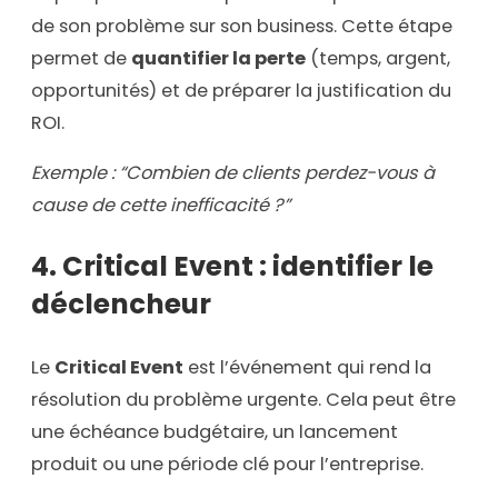
de son problème sur son business. Cette étape
permet de
quantifier la perte
(temps, argent,
opportunités) et de préparer la justification du
ROI.
Exemple : “Combien de clients perdez-vous à
cause de cette inefficacité ?”
4. Critical Event : identifier le
déclencheur
Le
Critical Event
est l’événement qui rend la
résolution du problème urgente. Cela peut être
une échéance budgétaire, un lancement
produit ou une période clé pour l’entreprise.