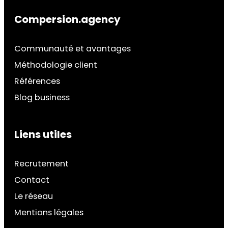
Compersion.agency
Communauté et avantages
Méthodologie client
Références
Blog business
Liens utiles
Recrutement
Contact
Le réseau
Mentions légales