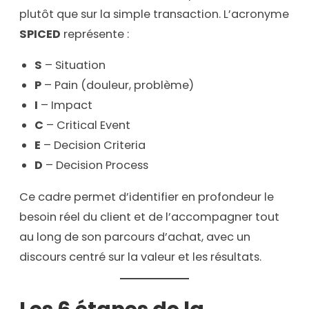
plutôt que sur la simple transaction. L’acronyme
SPICED
représente :
S
– Situation
P
– Pain (douleur, problème)
I
– Impact
C
– Critical Event
E
– Decision Criteria
D
– Decision Process
Ce cadre permet d’identifier en profondeur le
besoin réel du client et de l’accompagner tout
au long de son parcours d’achat, avec un
discours centré sur la valeur et les résultats.