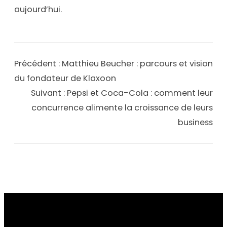
aujourd’hui.
Précédent :
Matthieu Beucher : parcours et vision
du fondateur de Klaxoon
Suivant :
Pepsi et Coca-Cola : comment leur
concurrence alimente la croissance de leurs
business