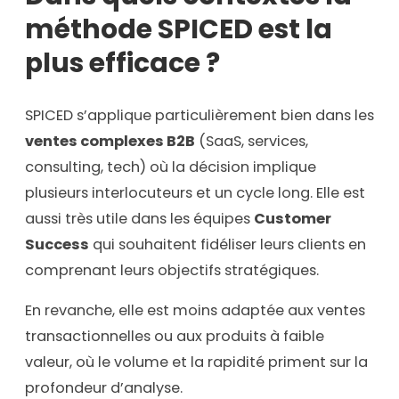
méthode SPICED est la
plus efficace ?
SPICED s’applique particulièrement bien dans les
ventes complexes B2B
(SaaS, services,
consulting, tech) où la décision implique
plusieurs interlocuteurs et un cycle long. Elle est
aussi très utile dans les équipes
Customer
Success
qui souhaitent fidéliser leurs clients en
comprenant leurs objectifs stratégiques.
En revanche, elle est moins adaptée aux ventes
transactionnelles ou aux produits à faible
valeur, où le volume et la rapidité priment sur la
profondeur d’analyse.