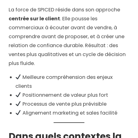
La force de SPICED réside dans son approche
centrée sur le client
. Elle pousse les
commerciaux à écouter avant de vendre, à
comprendre avant de proposer, et à créer une
relation de confiance durable. Résultat : des
ventes plus qualitatives et un cycle de décision
plus fluide.
Meilleure compréhension des enjeux
clients
Positionnement de valeur plus fort
Processus de vente plus prévisible
Alignement marketing et sales facilité
Dans quels contextes la