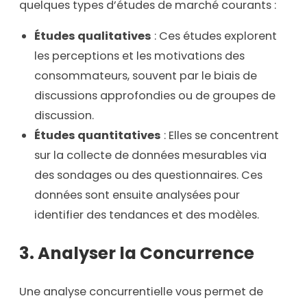
quelques types d’études de marché courants :
Études qualitatives
: Ces études explorent
les perceptions et les motivations des
consommateurs, souvent par le biais de
discussions approfondies ou de groupes de
discussion.
Études quantitatives
: Elles se concentrent
sur la collecte de données mesurables via
des sondages ou des questionnaires. Ces
données sont ensuite analysées pour
identifier des tendances et des modèles.
3. Analyser la Concurrence
Une analyse concurrentielle vous permet de