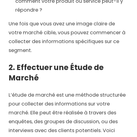
comment votre produit ou service peut-il y
répondre ?
Une fois que vous avez une image claire de
votre marché cible, vous pouvez commencer à
collecter des informations spécifiques sur ce
segment.
2. Effectuer une Étude de
Marché
L’étude de marché est une méthode structurée
pour collecter des informations sur votre
marché. Elle peut être réalisée à travers des
enquêtes, des groupes de discussion, ou des
interviews avec des clients potentiels. Voici