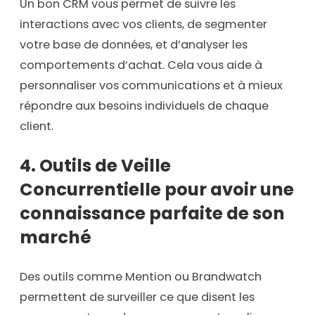
Un bon CRM vous permet de suivre les
interactions avec vos clients, de segmenter
votre base de données, et d’analyser les
comportements d’achat. Cela vous aide à
personnaliser vos communications et à mieux
répondre aux besoins individuels de chaque
client.
4. Outils de Veille
Concurrentielle
pour avoir une
connaissance parfaite de son
marché
Des outils comme Mention ou Brandwatch
permettent de surveiller ce que disent les