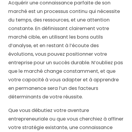
Acquérir une connaissance parfaite de son
marché est un processus continu qui nécessite
du temps, des ressources, et une attention
constante. En définissant clairement votre
marché cible, en utilisant les bons outils
d’analyse, et en restant à l’écoute des
évolutions, vous pouvez positionner votre
entreprise pour un succès durable. N’oubliez pas
que le marché change constamment, et que
votre capacité à vous adapter et à apprendre
en permanence sera l’un des facteurs
déterminants de votre réussite.
Que vous débutiez votre aventure
entrepreneuriale ou que vous cherchiez à affiner
votre stratégie existante, une connaissance