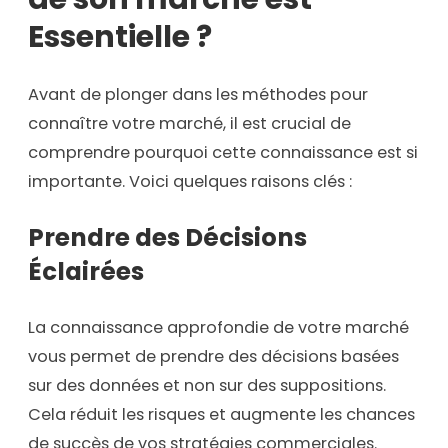
Essentielle ?
Avant de plonger dans les méthodes pour
connaître votre marché, il est crucial de
comprendre pourquoi cette connaissance est si
importante. Voici quelques raisons clés :
Prendre des Décisions
Éclairées
La connaissance approfondie de votre marché
vous permet de prendre des décisions basées
sur des données et non sur des suppositions.
Cela réduit les risques et augmente les chances
de succès de vos stratégies commerciales.