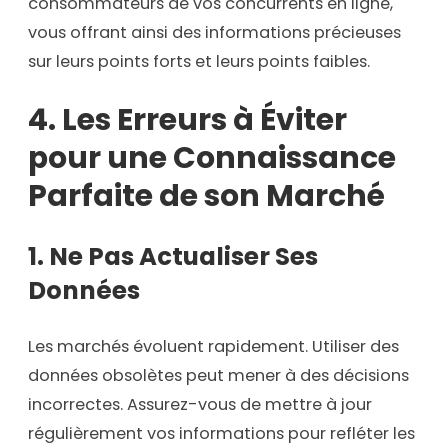
consommateurs de vos concurrents en ligne,
vous offrant ainsi des informations précieuses
sur leurs points forts et leurs points faibles.
4.
Les Erreurs à Éviter
pour une Connaissance
Parfaite de son Marché
1. Ne Pas Actualiser Ses
Données
Les marchés évoluent rapidement. Utiliser des
données obsolètes peut mener à des décisions
incorrectes. Assurez-vous de mettre à jour
régulièrement vos informations pour refléter les