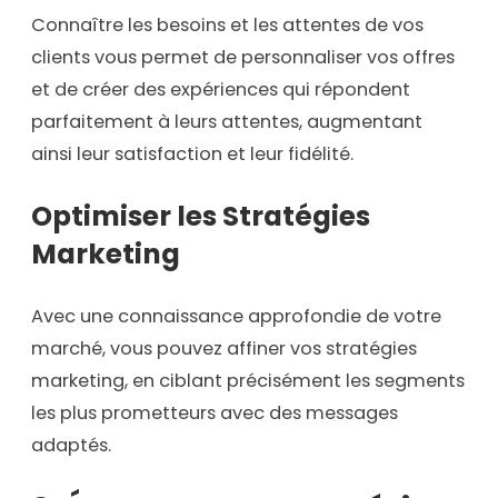
Connaître les besoins et les attentes de vos
clients vous permet de personnaliser vos offres
et de créer des expériences qui répondent
parfaitement à leurs attentes, augmentant
ainsi leur satisfaction et leur fidélité.
Optimiser les Stratégies
Marketing
Avec une connaissance approfondie de votre
marché, vous pouvez affiner vos stratégies
marketing, en ciblant précisément les segments
les plus prometteurs avec des messages
adaptés.