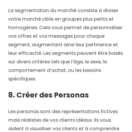
La segmentation du marché consiste à diviser
votre marché cible en groupes plus petits et
homogènes. Cela vous permet de personnaliser
vos offres et vos messages pour chaque
segment, augmentant ainsi leur pertinence et
leur efficacité. Les segments peuvent être basés
sur divers critères tels que l’âge, le sexe, le
comportement d’achat, ou les besoins
spécifiques.
8. Créer des Personas
Les personas sont des représentations fictives
mais réalistes de vos clients idéaux. Ils vous
aident à visualiser vos clients et à comprendre