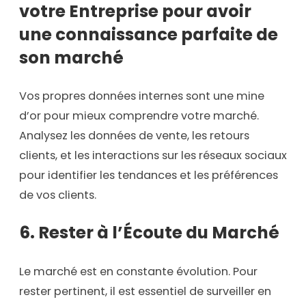
votre Entreprise
pour avoir
une connaissance parfaite de
son marché
Vos propres données internes sont une mine
d’or pour mieux comprendre votre marché.
Analysez les données de vente, les retours
clients, et les interactions sur les réseaux sociaux
pour identifier les tendances et les préférences
de vos clients.
6. Rester à l’Écoute du Marché
Le marché est en constante évolution. Pour
rester pertinent, il est essentiel de surveiller en