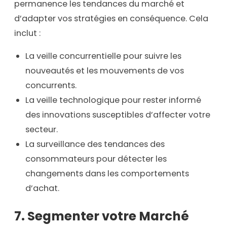
permanence les tendances du marché et
d’adapter vos stratégies en conséquence. Cela
inclut :
La veille concurrentielle pour suivre les
nouveautés et les mouvements de vos
concurrents.
La veille technologique pour rester informé
des innovations susceptibles d’affecter votre
secteur.
La surveillance des tendances des
consommateurs pour détecter les
changements dans les comportements
d’achat.
7. Segmenter votre Marché