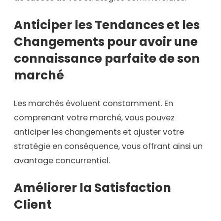
Anticiper les Tendances et les
Changements
pour avoir une
connaissance parfaite de son
marché
Les marchés évoluent constamment. En
comprenant votre marché, vous pouvez
anticiper les changements et ajuster votre
stratégie en conséquence, vous offrant ainsi un
avantage concurrentiel.
Améliorer la Satisfaction
Client