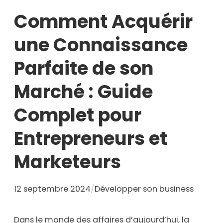
Comment Acquérir
une Connaissance
Parfaite de son
Marché : Guide
Complet pour
Entrepreneurs et
Marketeurs
12 septembre 2024
/
Développer son business
Dans le monde des affaires d’aujourd’hui, la