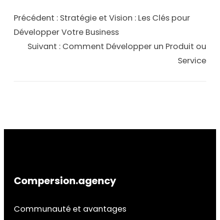
Précédent :
Stratégie et Vision : Les Clés pour
Développer Votre Business
Suivant :
Comment Développer un Produit ou
Service
Compersion.agency
Communauté et avantages