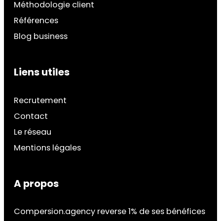
Méthodologie client
Références
Blog business
Liens utiles
Recrutement
Contact
Le réseau
Mentions légales
A propos
Compersion.agency reverse 1% de ses bénéfices