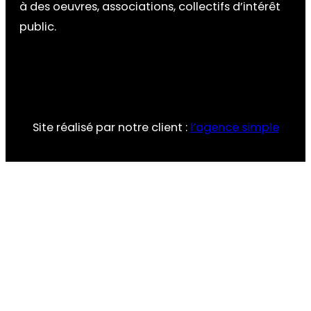
à des oeuvres, associations, collectifs d’intérêt
public.
Site réalisé par notre client :
l’agence simple