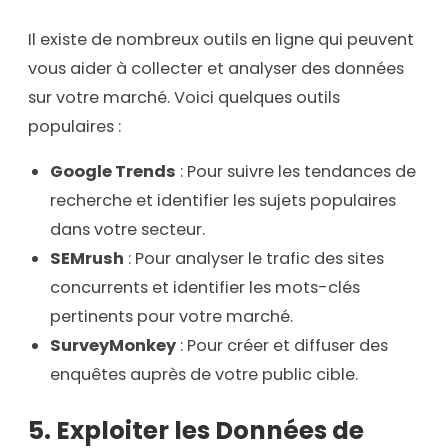
Il existe de nombreux outils en ligne qui peuvent
vous aider à collecter et analyser des données
sur votre marché. Voici quelques outils
populaires :
Google Trends
: Pour suivre les tendances de
recherche et identifier les sujets populaires
dans votre secteur.
SEMrush
: Pour analyser le trafic des sites
concurrents et identifier les mots-clés
pertinents pour votre marché.
SurveyMonkey
: Pour créer et diffuser des
enquêtes auprès de votre public cible.
5. Exploiter les Données de