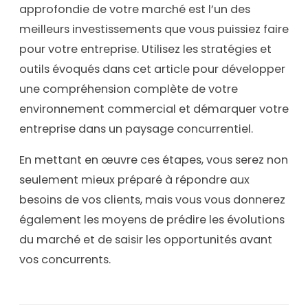
approfondie de votre marché est l’un des
meilleurs investissements que vous puissiez faire
pour votre entreprise. Utilisez les stratégies et
outils évoqués dans cet article pour développer
une compréhension complète de votre
environnement commercial et démarquer votre
entreprise dans un paysage concurrentiel.
En mettant en œuvre ces étapes, vous serez non
seulement mieux préparé à répondre aux
besoins de vos clients, mais vous vous donnerez
également les moyens de prédire les évolutions
du marché et de saisir les opportunités avant
vos concurrents.