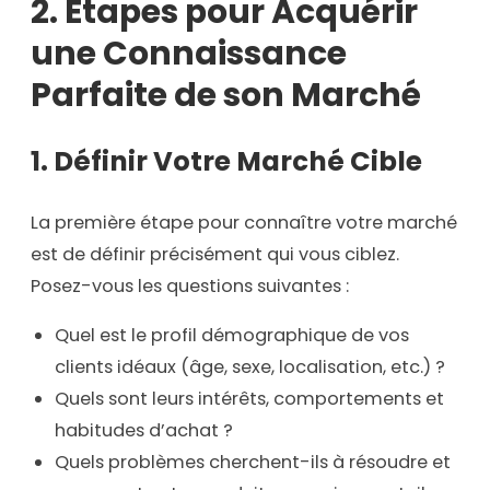
2.
Étapes pour Acquérir
une Connaissance
Parfaite de son Marché
1. Définir Votre Marché Cible
La première étape pour connaître votre marché
est de définir précisément qui vous ciblez.
Posez-vous les questions suivantes :
Quel est le profil démographique de vos
clients idéaux (âge, sexe, localisation, etc.) ?
Quels sont leurs intérêts, comportements et
habitudes d’achat ?
Quels problèmes cherchent-ils à résoudre et