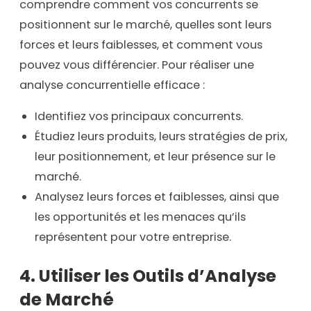
comprendre comment vos concurrents se
positionnent sur le marché, quelles sont leurs
forces et leurs faiblesses, et comment vous
pouvez vous différencier. Pour réaliser une
analyse concurrentielle efficace :
Identifiez vos principaux concurrents.
Étudiez leurs produits, leurs stratégies de prix,
leur positionnement, et leur présence sur le
marché.
Analysez leurs forces et faiblesses, ainsi que
les opportunités et les menaces qu’ils
représentent pour votre entreprise.
4. Utiliser les Outils d’Analyse
de Marché