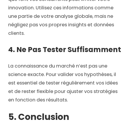
innovation. Utilisez ces informations comme
une partie de votre analyse globale, mais ne
négligez pas vos propres insights et données
clients.
4. Ne Pas Tester Suffisamment
La connaissance du marché n’est pas une
science exacte. Pour valider vos hypothèses, il
est essentiel de tester régulièrement vos idées
et de rester flexible pour ajuster vos stratégies
en fonction des résultats.
5.
Conclusion