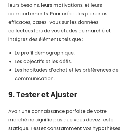
leurs besoins, leurs motivations, et leurs
comportements. Pour créer des personas
efficaces, basez-vous sur les données
collectées lors de vos études de marché et
intégrez des éléments tels que :
Le profil démographique.
Les objectifs et les défis.
Les habitudes d’achat et les préférences de
communication.
9. Tester et Ajuster
Avoir une connaissance parfaite de votre
marché ne signifie pas que vous devez rester
statique. Testez constamment vos hypothèses