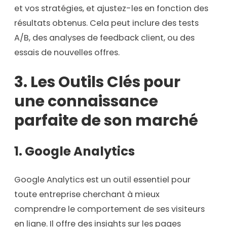
et vos stratégies, et ajustez-les en fonction des
résultats obtenus. Cela peut inclure des tests
A/B, des analyses de feedback client, ou des
essais de nouvelles offres.
3.
Les Outils Clés pour
une connaissance
parfaite de son marché
1. Google Analytics
Google Analytics est un outil essentiel pour
toute entreprise cherchant à mieux
comprendre le comportement de ses visiteurs
en ligne. Il offre des insights sur les pages