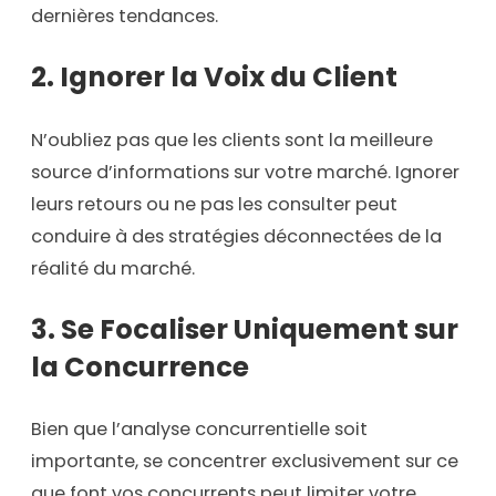
dernières tendances.
2. Ignorer la Voix du Client
N’oubliez pas que les clients sont la meilleure
source d’informations sur votre marché. Ignorer
leurs retours ou ne pas les consulter peut
conduire à des stratégies déconnectées de la
réalité du marché.
3. Se Focaliser Uniquement sur
la Concurrence
Bien que l’analyse concurrentielle soit
importante, se concentrer exclusivement sur ce
que font vos concurrents peut limiter votre