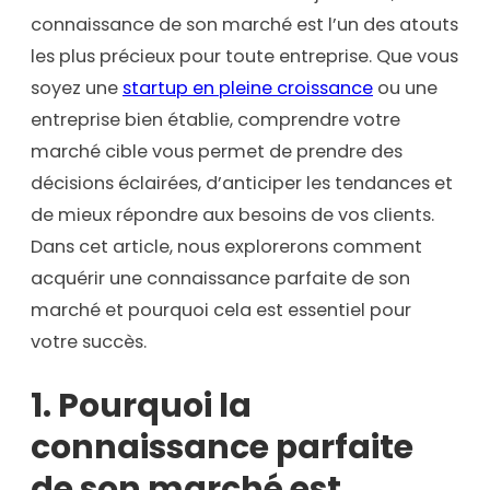
connaissance de son marché est l’un des atouts
les plus précieux pour toute entreprise. Que vous
soyez une
startup en pleine croissance
ou une
entreprise bien établie, comprendre votre
marché cible vous permet de prendre des
décisions éclairées, d’anticiper les tendances et
de mieux répondre aux besoins de vos clients.
Dans cet article, nous explorerons comment
acquérir une connaissance parfaite de son
marché et pourquoi cela est essentiel pour
votre succès.
1.
Pourquoi la
connaissance parfaite
de son marché est