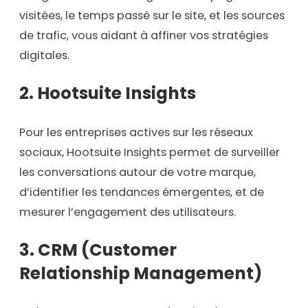
visitées, le temps passé sur le site, et les sources
de trafic, vous aidant à affiner vos stratégies
digitales.
2. Hootsuite Insights
Pour les entreprises actives sur les réseaux
sociaux, Hootsuite Insights permet de surveiller
les conversations autour de votre marque,
d’identifier les tendances émergentes, et de
mesurer l’engagement des utilisateurs.
3. CRM (Customer
Relationship Management)